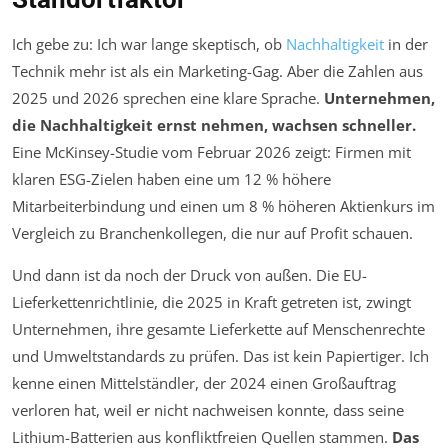
Ich gebe zu: Ich war lange skeptisch, ob
Nachhaltigkeit
in der
Technik mehr ist als ein Marketing-Gag. Aber die Zahlen aus
2025 und 2026 sprechen eine klare Sprache.
Unternehmen,
die Nachhaltigkeit ernst nehmen, wachsen schneller.
Eine McKinsey-Studie vom Februar 2026 zeigt: Firmen mit
klaren ESG-Zielen haben eine um 12 % höhere
Mitarbeiterbindung und einen um 8 % höheren Aktienkurs im
Vergleich zu Branchenkollegen, die nur auf Profit schauen.
Und dann ist da noch der Druck von außen. Die EU-
Lieferkettenrichtlinie, die 2025 in Kraft getreten ist, zwingt
Unternehmen, ihre gesamte Lieferkette auf Menschenrechte
und Umweltstandards zu prüfen. Das ist kein Papiertiger. Ich
kenne einen Mittelständler, der 2024 einen Großauftrag
verloren hat, weil er nicht nachweisen konnte, dass seine
Lithium-Batterien aus konfliktfreien Quellen stammen.
Das