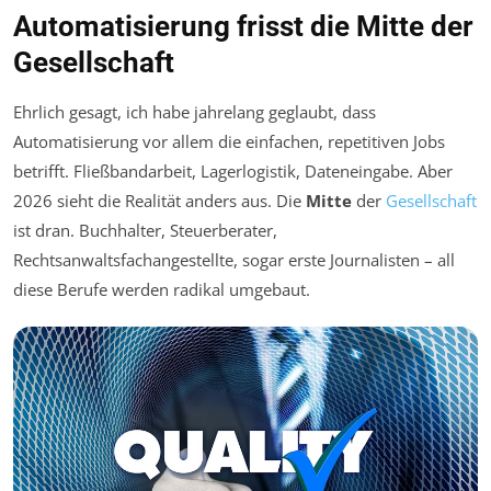
Automatisierung frisst die Mitte der
Gesellschaft
Ehrlich gesagt, ich habe jahrelang geglaubt, dass
Automatisierung vor allem die einfachen, repetitiven Jobs
betrifft. Fließbandarbeit, Lagerlogistik, Dateneingabe. Aber
2026 sieht die Realität anders aus. Die
Mitte
der
Gesellschaft
ist dran. Buchhalter, Steuerberater,
Rechtsanwaltsfachangestellte, sogar erste Journalisten – all
diese Berufe werden radikal umgebaut.