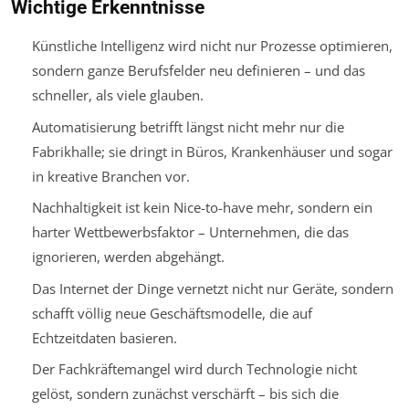
Wichtige Erkenntnisse
Künstliche Intelligenz wird nicht nur Prozesse optimieren,
sondern ganze Berufsfelder neu definieren – und das
schneller, als viele glauben.
Automatisierung betrifft längst nicht mehr nur die
Fabrikhalle; sie dringt in Büros, Krankenhäuser und sogar
in kreative Branchen vor.
Nachhaltigkeit ist kein Nice-to-have mehr, sondern ein
harter Wettbewerbsfaktor – Unternehmen, die das
ignorieren, werden abgehängt.
Das Internet der Dinge vernetzt nicht nur Geräte, sondern
schafft völlig neue Geschäftsmodelle, die auf
Echtzeitdaten basieren.
Der Fachkräftemangel wird durch Technologie nicht
gelöst, sondern zunächst verschärft – bis sich die