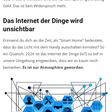
Geld. Das ist kein Widerspruch mehr.
Das Internet der Dinge wird
unsichtbar
Erinnerst du dich an die Zeit, als "Smart Home" bedeutete,
dass du das Licht mit dem Handy ausschalten konntest? So
ein Quatsch. 2026 ist das Internet der Dinge (IoT) so tief in
unsere Umgebung eingewoben, dass wir es kaum noch
bemerken.
Es ist zur Atmosphäre geworden.