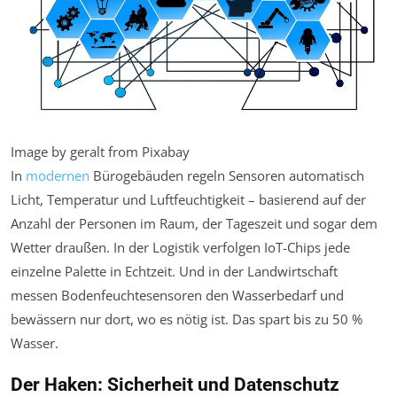
Image by geralt from Pixabay
In
modernen
Bürogebäuden regeln Sensoren automatisch
Licht, Temperatur und Luftfeuchtigkeit – basierend auf der
Anzahl der Personen im Raum, der Tageszeit und sogar dem
Wetter draußen. In der Logistik verfolgen IoT-Chips jede
einzelne Palette in Echtzeit. Und in der Landwirtschaft
messen Bodenfeuchtesensoren den Wasserbedarf und
bewässern nur dort, wo es nötig ist. Das spart bis zu 50 %
Wasser.
Der Haken: Sicherheit und Datenschutz