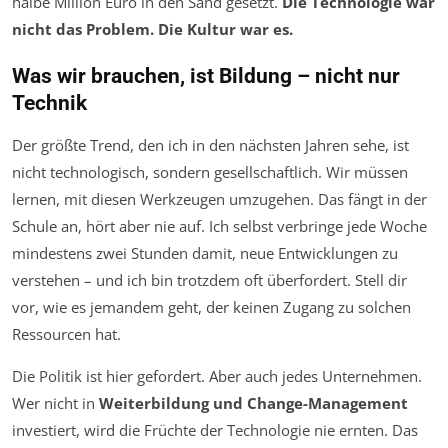
halbe Million Euro in den Sand gesetzt.
Die Technologie war
nicht das Problem. Die Kultur war es.
Was wir brauchen, ist Bildung – nicht nur
Technik
Der größte Trend, den ich in den nächsten Jahren sehe, ist
nicht technologisch, sondern gesellschaftlich. Wir müssen
lernen, mit diesen Werkzeugen umzugehen. Das fängt in der
Schule an, hört aber nie auf. Ich selbst verbringe jede Woche
mindestens zwei Stunden damit, neue Entwicklungen zu
verstehen – und ich bin trotzdem oft überfordert. Stell dir
vor, wie es jemandem geht, der keinen Zugang zu solchen
Ressourcen hat.
Die Politik ist hier gefordert. Aber auch jedes Unternehmen.
Wer nicht in
Weiterbildung und Change-Management
investiert, wird die Früchte der Technologie nie ernten. Das