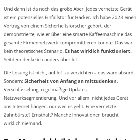
Und dann ist da noch das große Aber. Jedes vernetzte Gerät
ist ein potenzielles Einfallstor für Hacker. Ich habe 2023 einen
Vortrag von einem Sicherheitsforscher gehört, der
demonstrierte, wie er über eine smarte Kaffeemaschine das
gesamte Firmennetzwerk kompromittieren konnte. Das war
kein theoretisches Szenario.
Es hat wirklich funktioniert.
Seitdem denke ich anders über IoT.
Die Lösung ist nicht, auf IoT zu verzichten – das wäre absurd.
Sondern:
Sicherheit von Anfang an mitzudenken.
Verschlüsselung, regelmäßige Updates,
Netzwerksegmentierung. Und vor allem: nicht jedes Gerät
ans Internet hängen, nur weil es geht. Eine vernetzte
Zahnbürste? Ernsthaft? Manche Innovationen braucht
wirklich niemand.