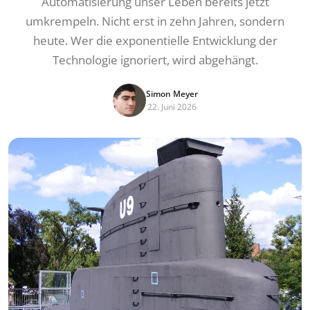
Automatisierung unser Leben bereits jetzt
umkrempeln. Nicht erst in zehn Jahren, sondern
heute. Wer die exponentielle Entwicklung der
Technologie ignoriert, wird abgehängt.
Simon Meyer
22. Juni 2026