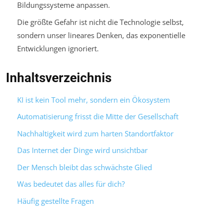
Bildungssysteme anpassen.
Die größte Gefahr ist nicht die Technologie selbst,
sondern unser lineares Denken, das exponentielle
Entwicklungen ignoriert.
Inhaltsverzeichnis
KI ist kein Tool mehr, sondern ein Ökosystem
Automatisierung frisst die Mitte der Gesellschaft
Nachhaltigkeit wird zum harten Standortfaktor
Das Internet der Dinge wird unsichtbar
Der Mensch bleibt das schwächste Glied
Was bedeutet das alles für dich?
Häufig gestellte Fragen