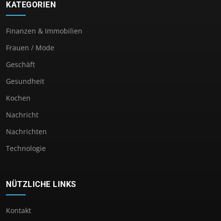
KATEGORIEN
Finanzen & Immobilien
Frauen / Mode
Geschäft
Gesundheit
Kochen
Nachricht
Nachrichten
Technologie
NÜTZLICHE LINKS
Kontakt