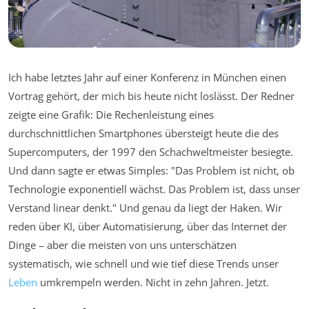
Ich habe letztes Jahr auf einer Konferenz in München einen
Vortrag gehört, der mich bis heute nicht loslässt. Der Redner
zeigte eine Grafik: Die Rechenleistung eines
durchschnittlichen Smartphones übersteigt heute die des
Supercomputers, der 1997 den Schachweltmeister besiegte.
Und dann sagte er etwas Simples: "Das Problem ist nicht, ob
Technologie exponentiell wächst. Das Problem ist, dass unser
Verstand linear denkt." Und genau da liegt der Haken. Wir
reden über KI, über Automatisierung, über das Internet der
Dinge – aber die meisten von uns unterschätzen
systematisch, wie schnell und wie tief diese Trends unser
Leben
umkrempeln werden. Nicht in zehn Jahren. Jetzt.