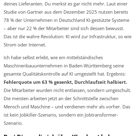
deines Lieferanten. Du merkst es gar nicht mehr. Laut einer
Studie von Gartner aus dem Dezember 2025 nutzen bereits
78 % der Unternehmen in Deutschland KI-gestützte Systeme
– aber nur 22 % der Mitarbeiter sind sich dessen bewusst.
Das ist die wahre Revolution: KI wird zur Infrastruktur, so wie
Strom oder Internet.
Ich habe selbst erlebt, wie ein mittelständisches
Maschinenbauunternehmen in Baden-Württemberg seine
gesamte Qualitätskontrolle auf KI umgestellt hat. Ergebnis:
Fehlerquote um 63 % gesenkt, Durchlaufzeit halbiert.
Die Mitarbeiter wurden nicht entlassen, sondern umgeschult.
Die meisten arbeiten jetzt an der Schnittstelle zwischen
Mensch und Maschine – und verdienen mehr als vorher. Das
ist kein Jobkiller-Szenario, sondern ein Jobtransformer-
Szenario.