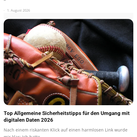
1. August 2026
Top Allgemeine Sicherheitstipps für den Umgang mit
digitalen Daten 2026
Nach einem riskanten Klick auf einen harmlosen Link wurde
mir klar: Ich hatte…