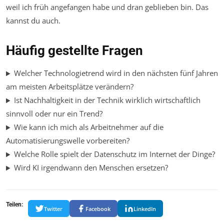
weil ich früh angefangen habe und dran geblieben bin. Das
kannst du auch.
Häufig gestellte Fragen
Welcher Technologietrend wird in den nächsten fünf Jahren
am meisten Arbeitsplätze verändern?
Ist Nachhaltigkeit in der Technik wirklich wirtschaftlich
sinnvoll oder nur ein Trend?
Wie kann ich mich als Arbeitnehmer auf die
Automatisierungswelle vorbereiten?
Welche Rolle spielt der Datenschutz im Internet der Dinge?
Wird KI irgendwann den Menschen ersetzen?
Teilen:
Twitter
Facebook
LinkedIn