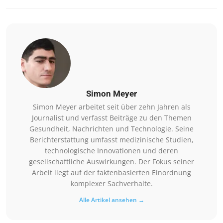
Simon Meyer
Simon Meyer arbeitet seit über zehn Jahren als
Journalist und verfasst Beiträge zu den Themen
Gesundheit, Nachrichten und Technologie. Seine
Berichterstattung umfasst medizinische Studien,
technologische Innovationen und deren
gesellschaftliche Auswirkungen. Der Fokus seiner
Arbeit liegt auf der faktenbasierten Einordnung
komplexer Sachverhalte.
Alle Artikel ansehen →