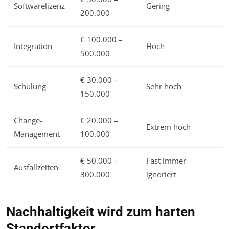
Softwarelizenz
Gering
200.000
€ 100.000 –
Integration
Hoch
500.000
€ 30.000 –
Schulung
Sehr hoch
150.000
Change-
€ 20.000 –
Extrem hoch
Management
100.000
€ 50.000 –
Fast immer
Ausfallzeiten
300.000
ignoriert
Nachhaltigkeit wird zum harten
Standortfaktor