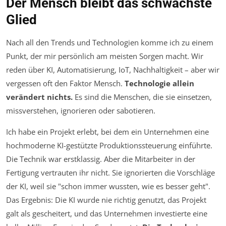
Der Mensch bleibt das schwächste
Glied
Nach all den Trends und Technologien komme ich zu einem
Punkt, der mir persönlich am meisten Sorgen macht. Wir
reden über KI, Automatisierung, IoT, Nachhaltigkeit – aber wir
vergessen oft den Faktor Mensch.
Technologie allein
verändert nichts.
Es sind die Menschen, die sie einsetzen,
missverstehen, ignorieren oder sabotieren.
Ich habe ein Projekt erlebt, bei dem ein Unternehmen eine
hochmoderne KI-gestützte Produktionssteuerung einführte.
Die Technik war erstklassig. Aber die Mitarbeiter in der
Fertigung vertrauten ihr nicht. Sie ignorierten die Vorschläge
der KI, weil sie "schon immer wussten, wie es besser geht".
Das Ergebnis: Die KI wurde nie richtig genutzt, das Projekt
galt als gescheitert, und das Unternehmen investierte eine