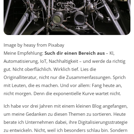
Image by heasy from Pixabay
Meine Empfehlung:
Such dir einen Bereich aus
– KI,
Automatisierung, IoT, Nachhaltigkeit – und werde da richtig
gut. Nicht oberflächlich. Wirklich tief. Lies die
Originalliteratur, nicht nur die Zusammenfassungen. Sprich
mit Leuten, die es machen. Und vor allem: Fang heute an,
nicht morgen. Denn die exponentielle Kurve wartet nicht.
Ich habe vor drei Jahren mit einem kleinen Blog angefangen,
um meine Gedanken zu diesen Themen zu sortieren. Heute
berate ich Unternehmen dabei, ihre Digitalisierungsstrategie
zu entwickeln. Nicht, weil ich besonders schlau bin. Sondern