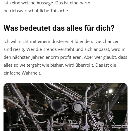
ist keine weiche Aussage. Das ist eine harte
betriebswirtschaftliche Tatsache.
Was bedeutet das alles für dich?
Ich will nicht mit einem düsteren Bild enden. Die Chancen
sind riesig. Wer die Trends versteht und sich anpasst, wird in
den nächsten Jahren enorm profitieren. Aber wer glaubt, dass
alles so weitergeht wie bisher, wird überrollt. Das ist die
einfache Wahrheit.