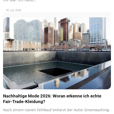
30. Juli 2026
Nachhaltige Mode 2026: Woran erkenne ich echte
Fair-Trade-Kleidung?
Nach einem naiven Fehlkauf entlarvt der Autor Greenwashing-