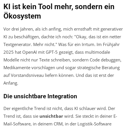
KI ist kein Tool mehr, sondern ein
Ökosystem
Vor drei Jahren, als ich anfing, mich ernsthaft mit generativer
KI zu beschäftigen, dachte ich noch: "Okay, das ist ein netter
Textgenerator. Mehr nicht." Was für ein Irrtum. Im Frühjahr
2025 hat OpenAI mit GPT-5 gezeigt, dass multimodale
Modelle nicht nur Texte schreiben, sondern Code debuggen,
Medikamente vorschlagen und sogar strategische Beratung
auf Vorstandsniveau liefern können. Und das ist erst der
Anfang.
Die unsichtbare Integration
Der eigentliche Trend ist nicht, dass KI schlauer wird. Der
Trend ist, dass sie
unsichtbar
wird. Sie steckt in deiner E-
Mail-Software, in deinem CRM, in der Logistik-Software