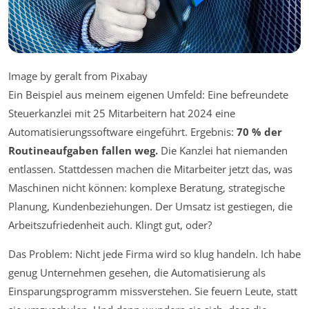
Image by geralt from Pixabay
Ein Beispiel aus meinem eigenen Umfeld: Eine befreundete
Steuerkanzlei mit 25 Mitarbeitern hat 2024 eine
Automatisierungssoftware eingeführt. Ergebnis:
70 % der
Routineaufgaben fallen weg.
Die Kanzlei hat niemanden
entlassen. Stattdessen machen die Mitarbeiter jetzt das, was
Maschinen nicht können: komplexe Beratung, strategische
Planung, Kundenbeziehungen. Der Umsatz ist gestiegen, die
Arbeitszufriedenheit auch. Klingt gut, oder?
Das Problem: Nicht jede Firma wird so klug handeln. Ich habe
genug Unternehmen gesehen, die Automatisierung als
Einsparungsprogramm missverstehen. Sie feuern Leute, statt